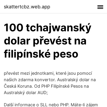
skattertcbz.web.app
100 tchajwanský
dolar převést na
filipínské peso
převést mezi jednotkami, které jsou pomocí
našich zdarma konvertor. Australský dolar na
Česká Koruna. Od PHP Filipínské Pesos na
Australský dolar AUD;
Další informace o SLL nebo PHP. Máte-li zájem