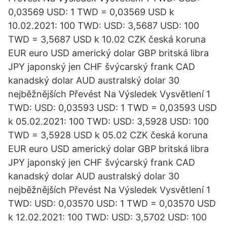
0,03569 USD: 1 TWD = 0,03569 USD k
10.02.2021: 100 TWD: USD: 3,5687 USD: 100
TWD = 3,5687 USD k 10.02 CZK česká koruna
EUR euro USD americký dolar GBP britská libra
JPY japonský jen CHF švýcarský frank CAD
kanadský dolar AUD australský dolar 30
nejběžnějších Převést Na Výsledek Vysvětlení 1
TWD: USD: 0,03593 USD: 1 TWD = 0,03593 USD
k 05.02.2021: 100 TWD: USD: 3,5928 USD: 100
TWD = 3,5928 USD k 05.02 CZK česká koruna
EUR euro USD americký dolar GBP britská libra
JPY japonský jen CHF švýcarský frank CAD
kanadský dolar AUD australský dolar 30
nejběžnějších Převést Na Výsledek Vysvětlení 1
TWD: USD: 0,03570 USD: 1 TWD = 0,03570 USD
k 12.02.2021: 100 TWD: USD: 3,5702 USD: 100