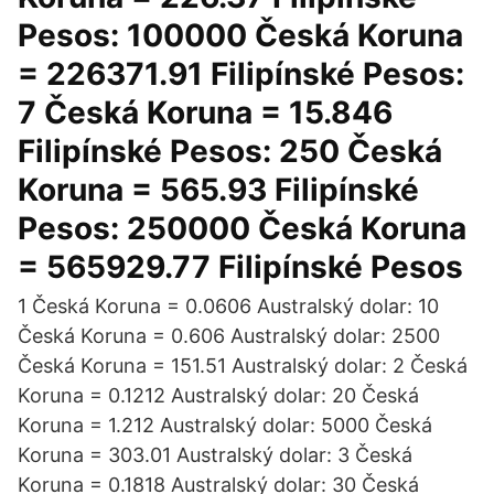
Pesos: 100000 Česká Koruna
= 226371.91 Filipínské Pesos:
7 Česká Koruna = 15.846
Filipínské Pesos: 250 Česká
Koruna = 565.93 Filipínské
Pesos: 250000 Česká Koruna
= 565929.77 Filipínské Pesos
1 Česká Koruna = 0.0606 Australský dolar: 10
Česká Koruna = 0.606 Australský dolar: 2500
Česká Koruna = 151.51 Australský dolar: 2 Česká
Koruna = 0.1212 Australský dolar: 20 Česká
Koruna = 1.212 Australský dolar: 5000 Česká
Koruna = 303.01 Australský dolar: 3 Česká
Koruna = 0.1818 Australský dolar: 30 Česká