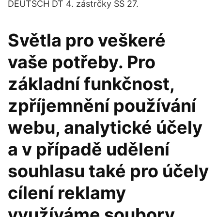
DEUTSCH DT 4. zástrčky SS 27.
Světla pro veškeré
vaše potřeby. Pro
základní funkčnost,
zpříjemnění používání
webu, analytické účely
a v případě udělení
souhlasu také pro účely
cílení reklamy
využíváme soubory