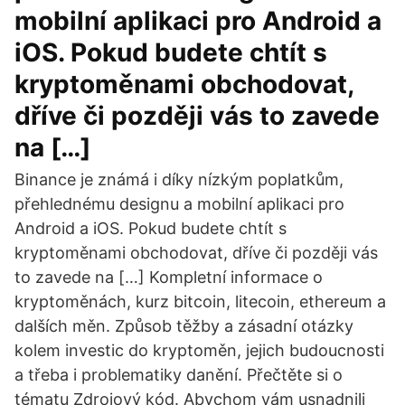
mobilní aplikaci pro Android a
iOS. Pokud budete chtít s
kryptoměnami obchodovat,
dříve či později vás to zavede
na […]
Binance je známá i díky nízkým poplatkům,
přehlednému designu a mobilní aplikaci pro
Android a iOS. Pokud budete chtít s
kryptoměnami obchodovat, dříve či později vás
to zavede na […] Kompletní informace o
kryptoměnách, kurz bitcoin, litecoin, ethereum a
dalších měn. Způsob těžby a zásadní otázky
kolem investic do kryptoměn, jejich budoucnosti
a třeba i problematiky danění. Přečtěte si o
tématu Zdrojový kód. Abychom vám usnadnili