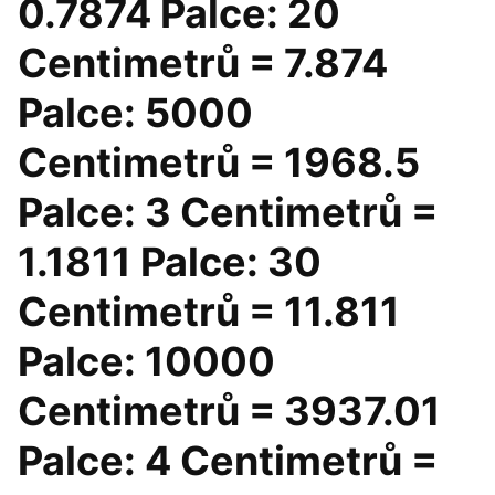
0.7874 Palce: 20
Centimetrů = 7.874
Palce: 5000
Centimetrů = 1968.5
Palce: 3 Centimetrů =
1.1811 Palce: 30
Centimetrů = 11.811
Palce: 10000
Centimetrů = 3937.01
Palce: 4 Centimetrů =