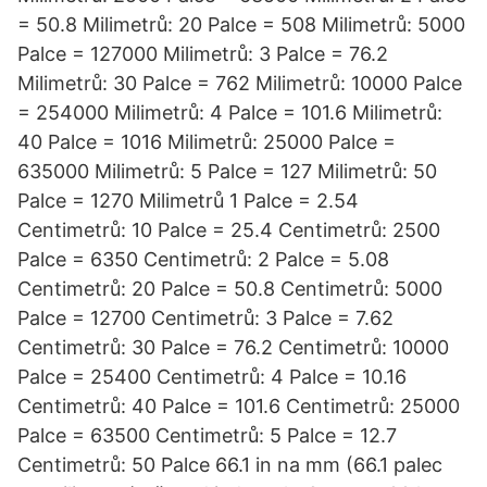
= 50.8 Milimetrů: 20 Palce = 508 Milimetrů: 5000
Palce = 127000 Milimetrů: 3 Palce = 76.2
Milimetrů: 30 Palce = 762 Milimetrů: 10000 Palce
= 254000 Milimetrů: 4 Palce = 101.6 Milimetrů:
40 Palce = 1016 Milimetrů: 25000 Palce =
635000 Milimetrů: 5 Palce = 127 Milimetrů: 50
Palce = 1270 Milimetrů 1 Palce = 2.54
Centimetrů: 10 Palce = 25.4 Centimetrů: 2500
Palce = 6350 Centimetrů: 2 Palce = 5.08
Centimetrů: 20 Palce = 50.8 Centimetrů: 5000
Palce = 12700 Centimetrů: 3 Palce = 7.62
Centimetrů: 30 Palce = 76.2 Centimetrů: 10000
Palce = 25400 Centimetrů: 4 Palce = 10.16
Centimetrů: 40 Palce = 101.6 Centimetrů: 25000
Palce = 63500 Centimetrů: 5 Palce = 12.7
Centimetrů: 50 Palce 66.1 in na mm (66.1 palec