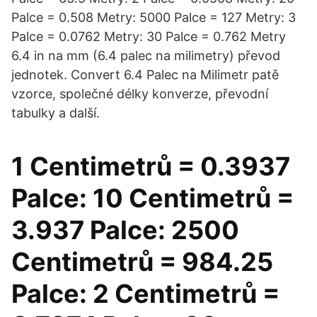
Palce = 0.508 Metry: 5000 Palce = 127 Metry: 3
Palce = 0.0762 Metry: 30 Palce = 0.762 Metry
6.4 in na mm (6.4 palec na milimetry) převod
jednotek. Convert 6.4 Palec na Milimetr patě
vzorce, společné délky konverze, převodní
tabulky a další.
1 Centimetrů = 0.3937
Palce: 10 Centimetrů =
3.937 Palce: 2500
Centimetrů = 984.25
Palce: 2 Centimetrů =