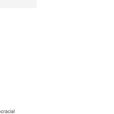
cracia!