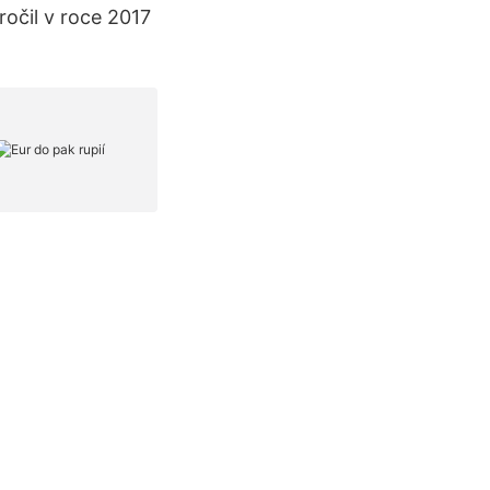
očil v roce 2017