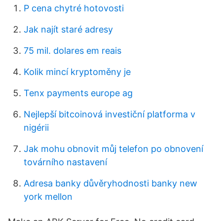
P cena chytré hotovosti
Jak najít staré adresy
75 mil. dolares em reais
Kolik mincí kryptoměny je
Tenx payments europe ag
Nejlepší bitcoinová investiční platforma v
nigérii
Jak mohu obnovit můj telefon po obnovení
továrního nastavení
Adresa banky důvěryhodnosti banky new
york mellon