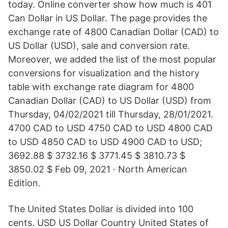
today. Online converter show how much is 401
Can Dollar in US Dollar. The page provides the
exchange rate of 4800 Canadian Dollar (CAD) to
US Dollar (USD), sale and conversion rate.
Moreover, we added the list of the most popular
conversions for visualization and the history
table with exchange rate diagram for 4800
Canadian Dollar (CAD) to US Dollar (USD) from
Thursday, 04/02/2021 till Thursday, 28/01/2021.
4700 CAD to USD 4750 CAD to USD 4800 CAD
to USD 4850 CAD to USD 4900 CAD to USD;
3692.88 $ 3732.16 $ 3771.45 $ 3810.73 $
3850.02 $ Feb 09, 2021 · North American
Edition.
The United States Dollar is divided into 100
cents. USD US Dollar Country United States of