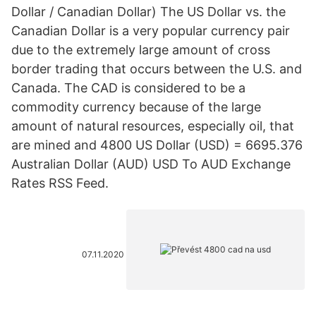
Dollar / Canadian Dollar) The US Dollar vs. the
Canadian Dollar is a very popular currency pair
due to the extremely large amount of cross
border trading that occurs between the U.S. and
Canada. The CAD is considered to be a
commodity currency because of the large
amount of natural resources, especially oil, that
are mined and 4800 US Dollar (USD) = 6695.376
Australian Dollar (AUD) USD To AUD Exchange
Rates RSS Feed.
07.11.2020