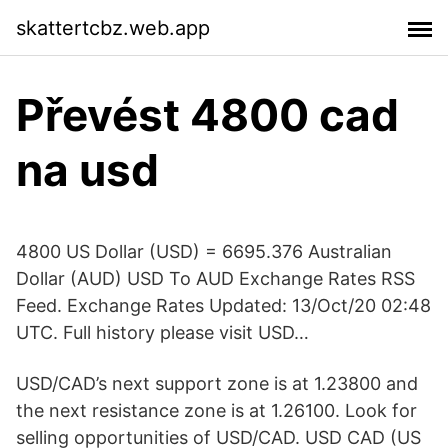
skattertcbz.web.app
Převést 4800 cad
na usd
4800 US Dollar (USD) = 6695.376 Australian
Dollar (AUD) USD To AUD Exchange Rates RSS
Feed. Exchange Rates Updated: 13/Oct/20 02:48
UTC. Full history please visit USD…
USD/CAD’s next support zone is at 1.23800 and
the next resistance zone is at 1.26100. Look for
selling opportunities of USD/CAD. USD CAD (US