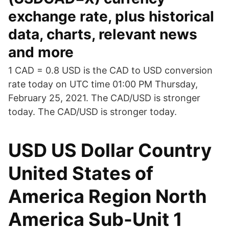
exchange rate, plus historical
data, charts, relevant news
and more
1 CAD = 0.8 USD is the CAD to USD conversion
rate today on UTC time 01:00 PM Thursday,
February 25, 2021. The CAD/USD is stronger
today. The CAD/USD is stronger today.
USD US Dollar Country
United States of
America Region North
America Sub-Unit 1