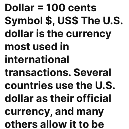
Dollar = 100 cents
Symbol $, US$ The U.S.
dollar is the currency
most used in
international
transactions. Several
countries use the U.S.
dollar as their official
currency, and many
others allow it to be