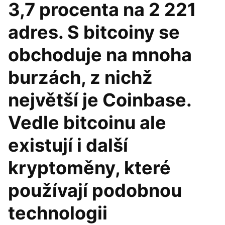
3,7 procenta na 2 221
adres. S bitcoiny se
obchoduje na mnoha
burzách, z nichž
největší je Coinbase.
Vedle bitcoinu ale
existují i další
kryptoměny, které
používají podobnou
technologii